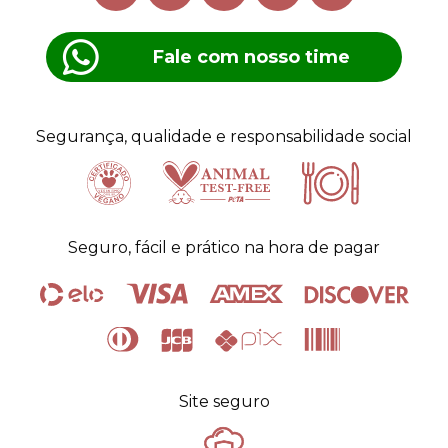
Fale com nosso time
Segurança, qualidade e responsabilidade social
Certificado
Animal
Seguro, fácil e prático na hora de pagar
Vegano
test-free
alimentos
Site seguro