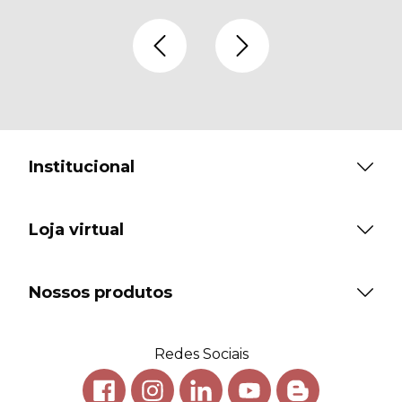
Institucional
Loja virtual
Nossos produtos
Redes Sociais