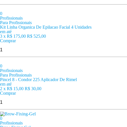
0
Profissionais
Para Profissionais
Kit Linha Organica De Epilacao Facial 4 Unidades
em até
3 x
R$ 175,00
R$ 525,00
Comprar
0
Profissionais
Para Profissionais
Pincel 8 - Condor 225 Aplicador De Rimel
em até
2 x
R$ 15,00
R$ 30,00
Comprar
0
Profissionais