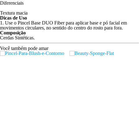
Diferenciais
Textura macia
Dicas de Uso
1. Use o Pincel Base DUO Fiber para aplicar base e pó facial em
movimentos circulares, no sentido do centro do rosto para fora.
Composição
Cerdas Sintéticas.
Você também pode amar