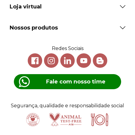
Loja virtual
Nossos produtos
Redes Sociais
Fale com nosso time
Segurança, qualidade e responsabilidade social